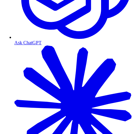
Ask ChatGPT