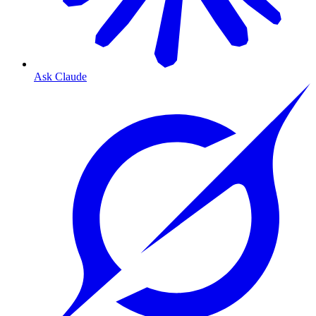
Ask Claude