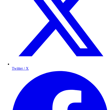
Twitter / X