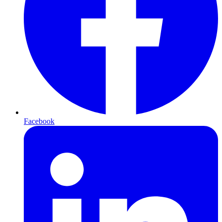
Facebook